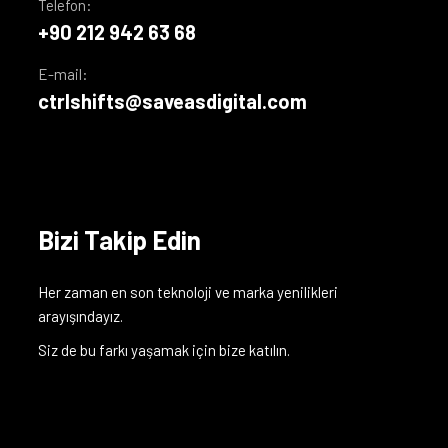
Telefon:
+90 212 942 63 68
E-mail:
ctrlshifts@saveasdigital.com
Bizi Takip Edin
Her zaman en son teknoloji ve marka yenilikleri
arayışındayız.
Siz de bu farkı yaşamak için bize katılın.