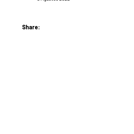
Share: