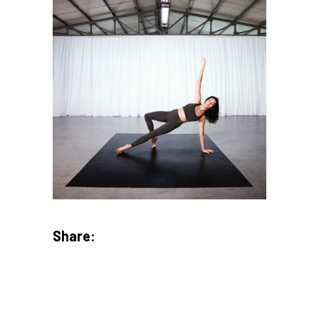
Share: