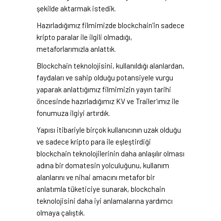
şekilde aktarmak istedik.
Hazırladığımız filmimizde blockchain’in sadece
kripto paralar ile ilgili olmadığı,
metaforlarımızla anlattık.
Blockchain teknolojisini, kullanıldığı alanlardan,
faydaları ve sahip olduğu potansiyele vurgu
yaparak anlattığımız filmimizin yayın tarihi
öncesinde hazırladığımız KV ve Trailer’ımız ile
fonumuza ilgiyi artırdık.
Yapısı itibariyle birçok kullanıcının uzak olduğu
ve sadece kripto para ile eşleştirdiği
blockchain teknolojilerinin daha anlaşılır olması
adına bir domatesin yolculuğunu, kullanım
alanlarını ve nihai amacını metafor bir
anlatımla tüketiciye sunarak, blockchain
teknolojisini daha iyi anlamalarına yardımcı
olmaya çalıştık.