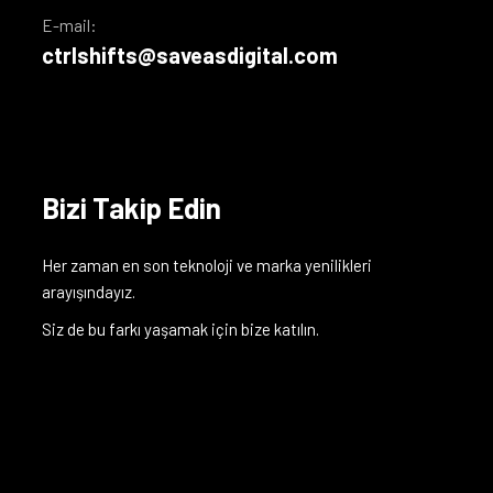
E-mail:
ctrlshifts@saveasdigital.com
Bizi Takip Edin
Her zaman en son teknoloji ve marka yenilikleri
arayışındayız.
Siz de bu farkı yaşamak için bize katılın.